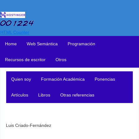
HTML Counter
Home
Web Semántica
Programación
Recursos de escritor
Otros
Quien soy
Formación Académica
Ponencias
Artículos
Libros
Otras referencias
Luis Criado-Fernández